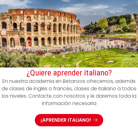
¿Quiere aprender italiano?
En nuestra academia en Betanzos ofrecemos, además
de clases de inglés o francés, clases de italiano a todos
los niveles. Contacte con nosotros y le daremos toda la
información necesaria
¡APRENDER ITALIANO!