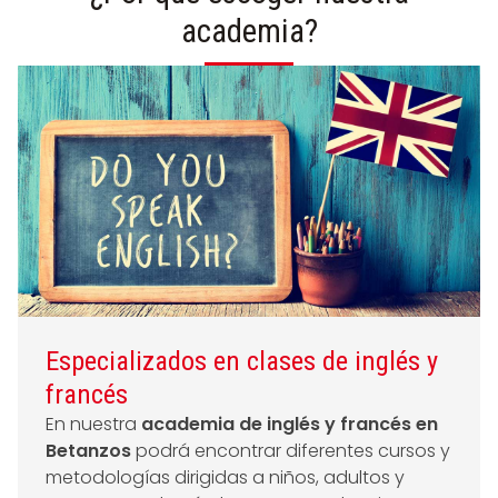
academia?
Especializados en clases de inglés y
francés
En nuestra
academia de inglés y francés en
Betanzos
podrá encontrar diferentes cursos y
metodologías dirigidas a niños, adultos y