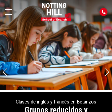
Clases de inglés y francés en Betanzos
Grupos reducidos y