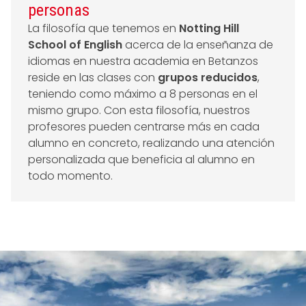
personas
La filosofía que tenemos en
Notting Hill
School of English
acerca de la enseñanza de
idiomas en nuestra academia en Betanzos
reside en las clases con
grupos reducidos
,
teniendo como máximo a 8 personas en el
mismo grupo. Con esta filosofía, nuestros
profesores pueden centrarse más en cada
alumno en concreto, realizando una atención
personalizada que beneficia al alumno en
todo momento.