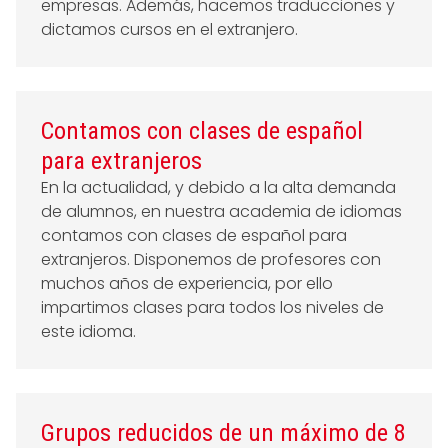
empresas. Además, hacemos traducciones y
dictamos cursos en el extranjero.
Contamos con clases de español
para extranjeros
En la actualidad, y debido a la alta demanda
de alumnos, en nuestra academia de idiomas
contamos con clases de español para
extranjeros. Disponemos de profesores con
muchos años de experiencia, por ello
impartimos clases para todos los niveles de
este idioma.
Grupos reducidos de un máximo de 8