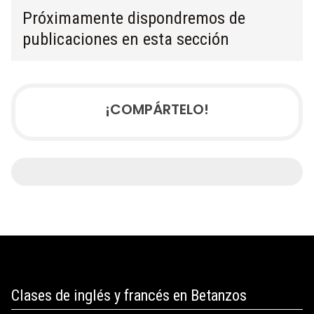
Próximamente dispondremos de
publicaciones en esta sección
¡COMPÁRTELO!
Clases de inglés y francés en Betanzos