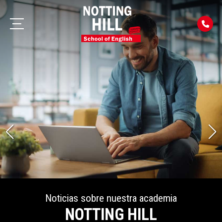
Noticias sobre nuestra academia
NOTTING HILL