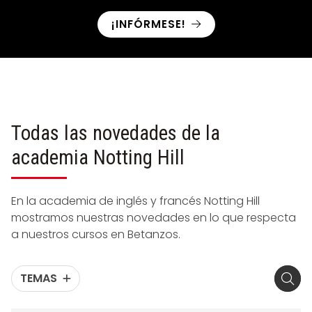
¡INFÓRMESE!
Todas las novedades de la
academia Notting Hill
En la academia de inglés y francés Notting Hill
mostramos nuestras novedades en lo que respecta
a nuestros cursos en Betanzos.
TEMAS